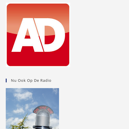
Nu Ook Op De Radio