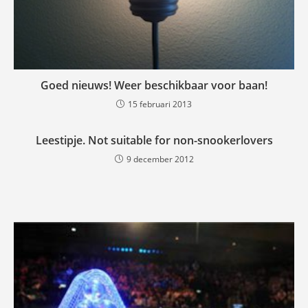
Goed nieuws! Weer beschikbaar voor baan!
15 februari 2013
Leestipje. Not suitable for non-snookerlovers
9 december 2012