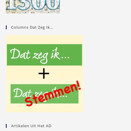
Columns Dat Zeg Ik…
Artikelen Uit Het AD