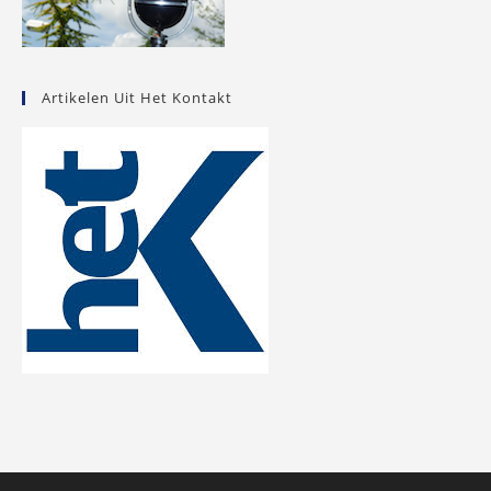
Artikelen Uit Het Kontakt