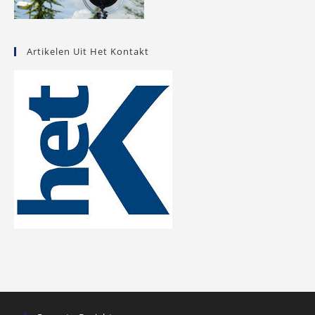
Artikelen Uit Het Kontakt