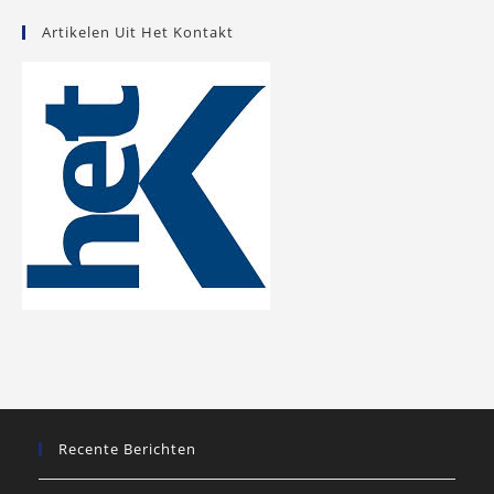
Artikelen Uit Het Kontakt
Recente Berichten