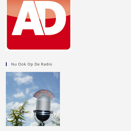
Nu Ook Op De Radio