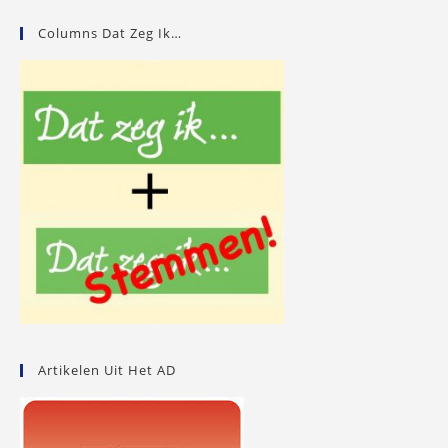
Columns Dat Zeg Ik…
Artikelen Uit Het AD