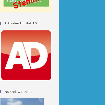
Artikelen Uit Het AD
Nu Ook Op De Radio