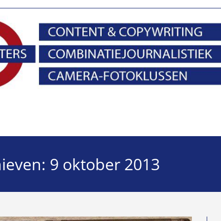
hieven: 9 oktober 2013