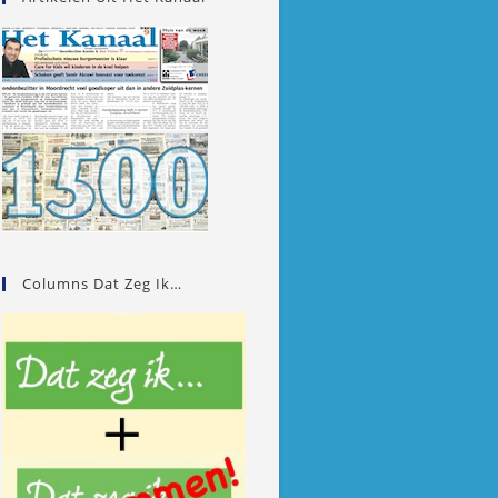
Columns Dat Zeg Ik…