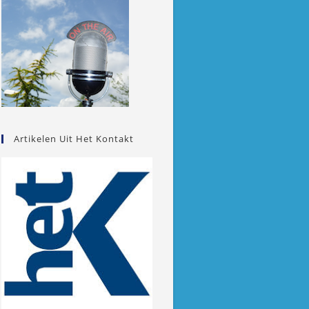
Artikelen Uit Het Kontakt