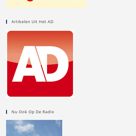
Artikelen Uit Het AD
Nu Ook Op De Radio