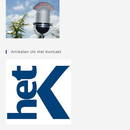
Artikelen Uit Het Kontakt