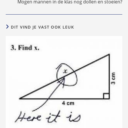
Mogen mannen in de klas nog dollen en stoeien?
DIT VIND JE VAST OOK LEUK