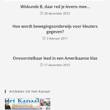
Wiskunde B, daar red je levens mee…
28 december 2012
Hoe wordt bewegingsonderwijs voor kleuters
gegeven?
3 februari 2011
Onvoorstelbaar leed in een Amerikaanse klas
17 december 2012
Artikelen Uit Het Kanaal