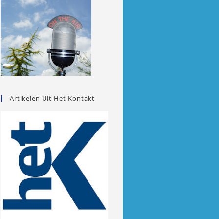
Artikelen Uit Het Kontakt