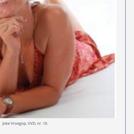
Joke Vroegop, VVD, nr. 10.