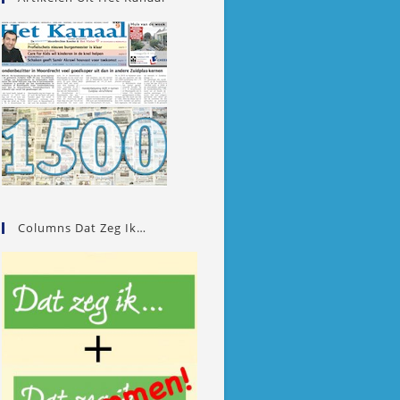
Columns Dat Zeg Ik…