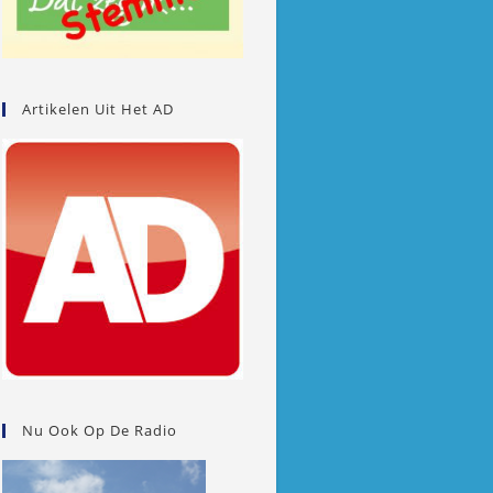
Artikelen Uit Het AD
Nu Ook Op De Radio