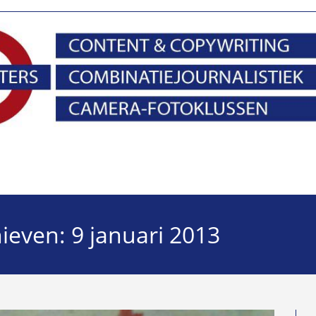
hieven: 9 januari 2013