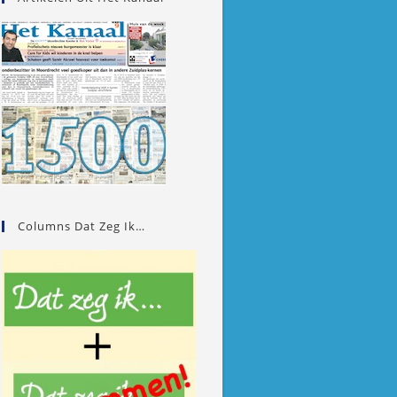
Columns Dat Zeg Ik…