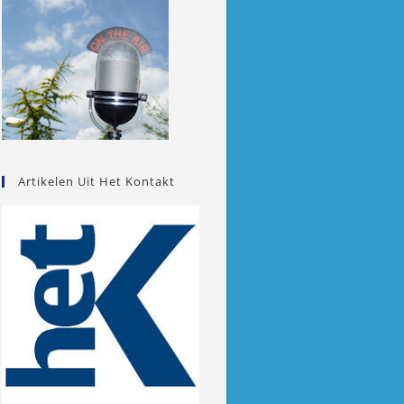
Artikelen Uit Het Kontakt