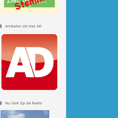
Artikelen Uit Het AD
Nu Ook Op De Radio