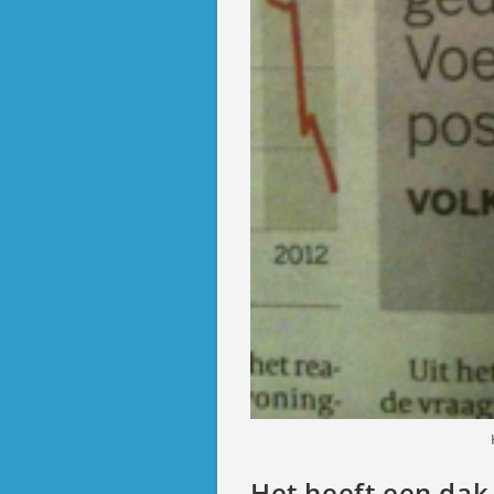
Het heeft een dak