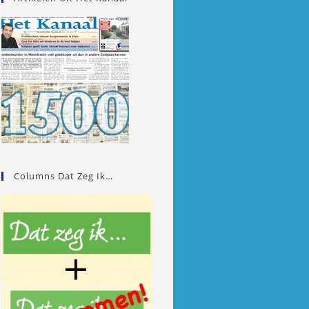
Columns Dat Zeg Ik…