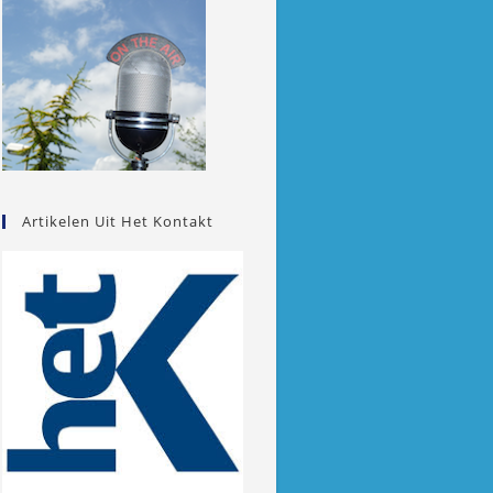
Artikelen Uit Het Kontakt