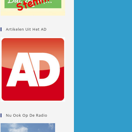
Artikelen Uit Het AD
Nu Ook Op De Radio