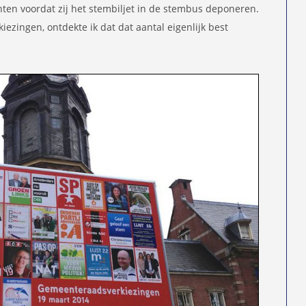
ten voordat zij het stembiljet in de stembus deponeren.
iezingen, ontdekte ik dat dat aantal eigenlijk best