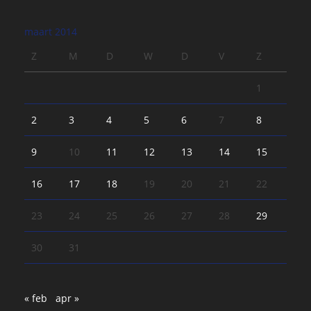
maart 2014
Z
M
D
W
D
V
Z
1
2
3
4
5
6
7
8
9
10
11
12
13
14
15
16
17
18
19
20
21
22
23
24
25
26
27
28
29
30
31
« feb
apr »