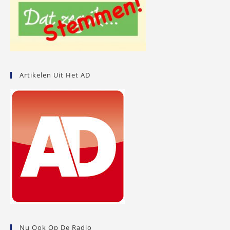
Artikelen Uit Het AD
Nu Ook Op De Radio