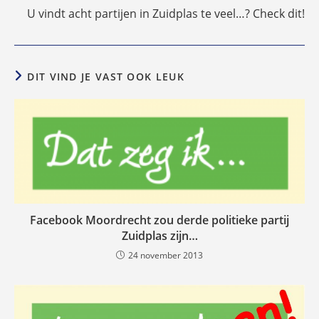
U vindt acht partijen in Zuidplas te veel…? Check dit!
DIT VIND JE VAST OOK LEUK
Facebook Moordrecht zou derde politieke partij
Zuidplas zijn…
24 november 2013