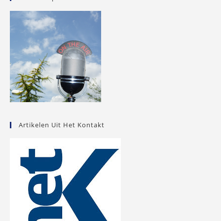
Artikelen Uit Het Kontakt