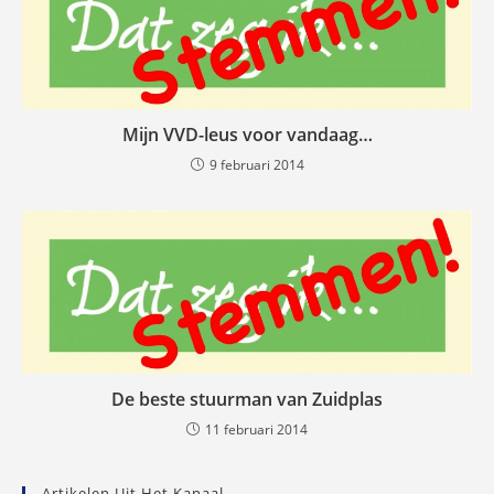
Mijn VVD-leus voor vandaag…
9 februari 2014
De beste stuurman van Zuidplas
11 februari 2014
Artikelen Uit Het Kanaal