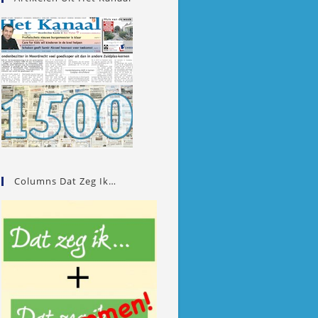
Columns Dat Zeg Ik…