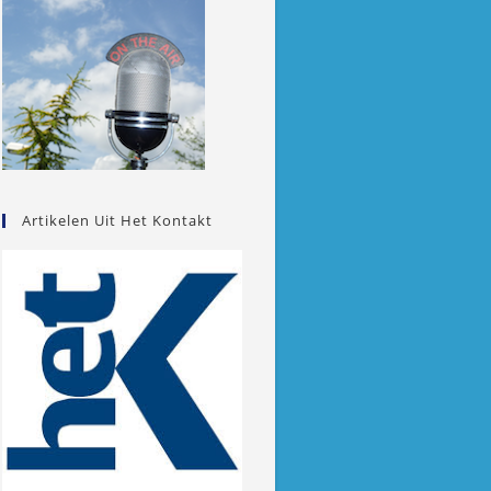
Artikelen Uit Het Kontakt