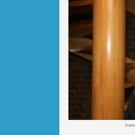
Frans