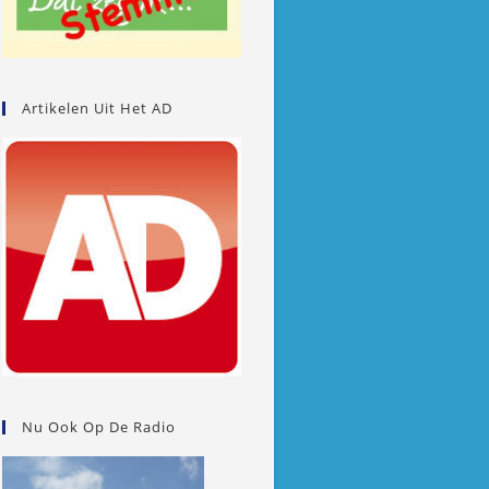
Artikelen Uit Het AD
Nu Ook Op De Radio