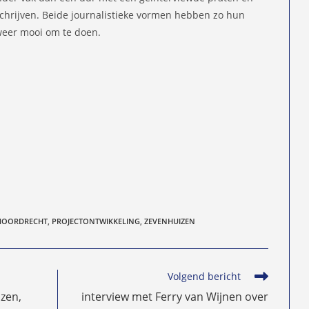
chrijven. Beide journalistieke vormen hebben zo hun
weer mooi om te doen.
OORDRECHT
,
PROJECTONTWIKKELING
,
ZEVENHUIZEN
Volgend bericht
zen,
interview met Ferry van Wijnen over