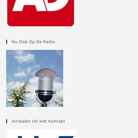
Nu Ook Op De Radio
Artikelen Uit Het Kontakt