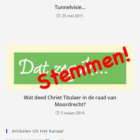
Tunnelvisie…
25 mei 2011
Wat deed Chriet Titulaer in de raad van
Moordrecht?
5 maart 2014
Artikelen Uit Het Kanaal