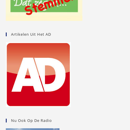
Artikelen Uit Het AD
Nu Ook Op De Radio