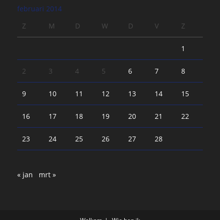
februari 2014
Z
M
D
W
D
V
Z
1
2
3
4
5
6
7
8
9
10
11
12
13
14
15
16
17
18
19
20
21
22
23
24
25
26
27
28
« jan
mrt »