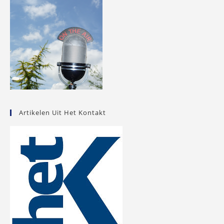
Artikelen Uit Het Kontakt