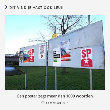
DIT VIND JE VAST OOK LEUK
Een poster zegt meer dan 1000 woorden
15 februari 2014