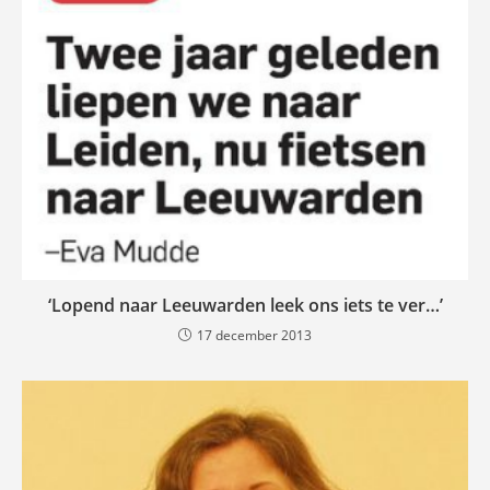
‘Lopend naar Leeuwarden leek ons iets te ver…’
17 december 2013