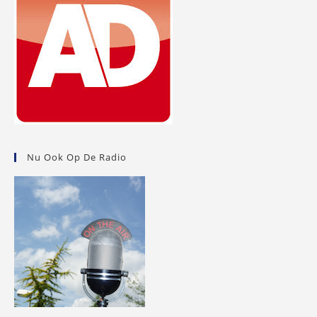
Nu Ook Op De Radio