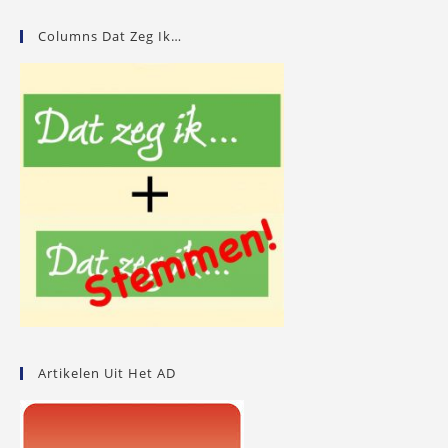
Columns Dat Zeg Ik…
Artikelen Uit Het AD