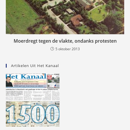
Moerdregt tegen de vlakte, ondanks protesten
5 oktober 2013
Artikelen Uit Het Kanaal