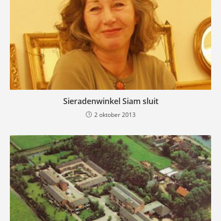
Sieradenwinkel Siam sluit
2 oktober 2013