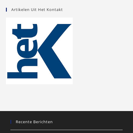
Artikelen Uit Het Kontakt
Recente Berichten