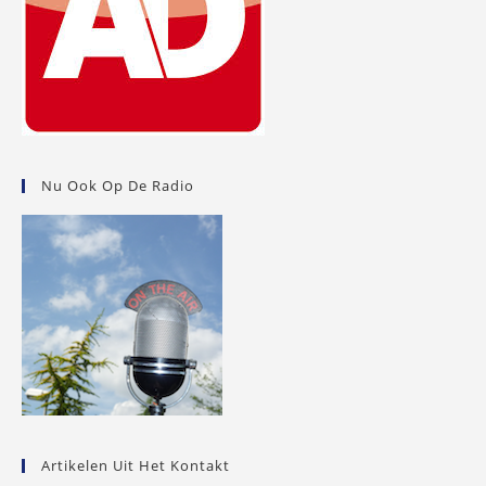
Nu Ook Op De Radio
Artikelen Uit Het Kontakt