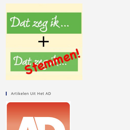
Artikelen Uit Het AD