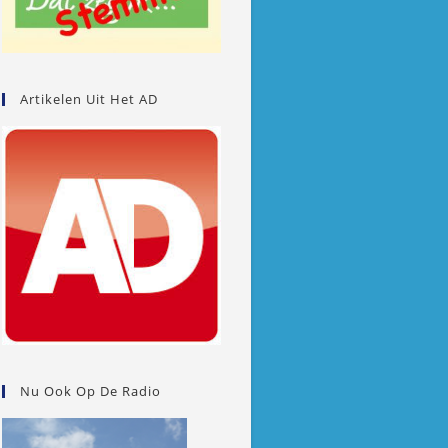
Artikelen Uit Het AD
Nu Ook Op De Radio