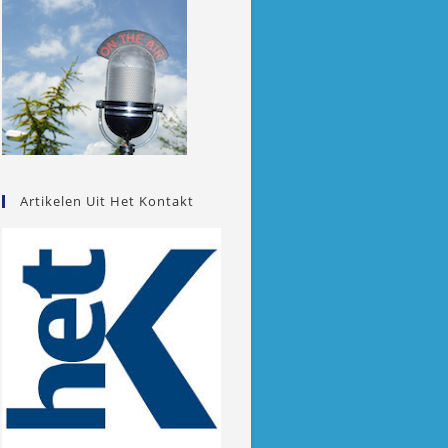
Artikelen Uit Het Kontakt