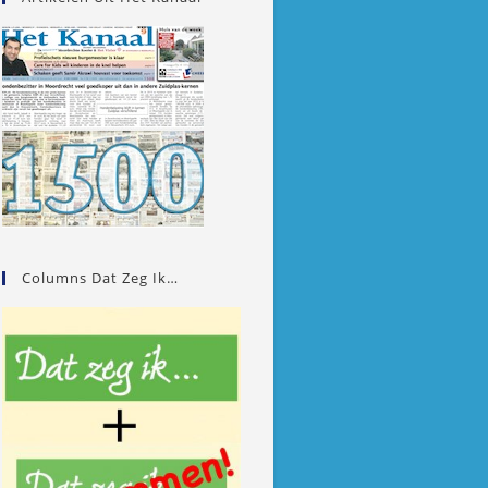
Columns Dat Zeg Ik…