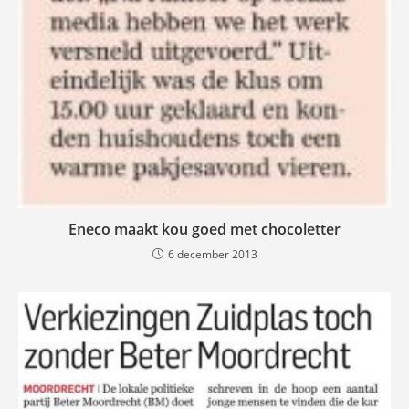
Eneco maakt kou goed met chocoletter
6 december 2013