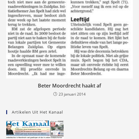
Beter Moordrecht haakt af
23 januari 2014
Artikelen Uit Het Kanaal