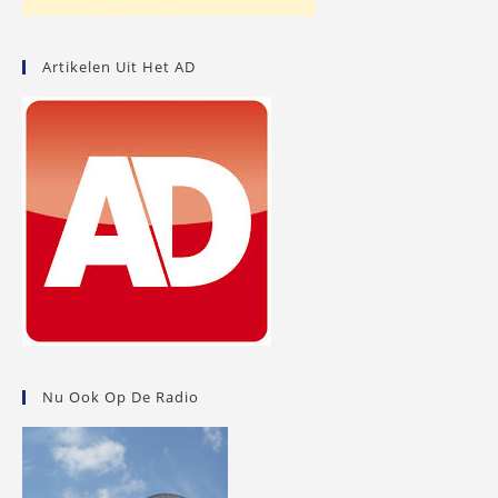
Artikelen Uit Het AD
Nu Ook Op De Radio