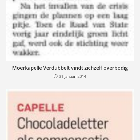
Moerkapelle Verdubbelt vindt zichzelf overbodig
31 januari 2014