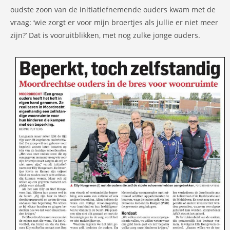
oudste zoon van de initiatiefnemende ouders kwam met de
vraag: ‘wie zorgt er voor mijn broertjes als jullie er niet meer
zijn?’ Dat is vooruitblikken, met nog zulke jonge ouders.