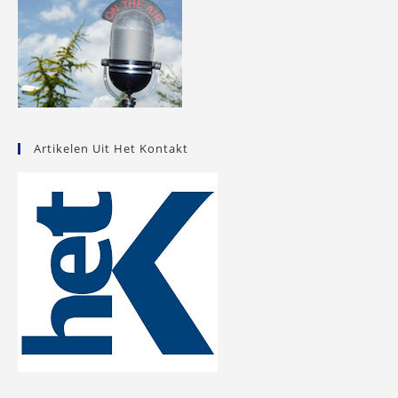
Artikelen Uit Het Kontakt