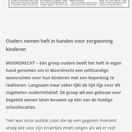
Ouders nemen heft in handen voor zorgwoning
kinderen
MOORDRECHT – Een groep ouders heeft het heft in eigen
hand genomen om in Moordrecht een zelfstandige
woonruimte voor hun kinderen met een beperking te
realiseren. Langzaam maar zeker lijkt de tijd rijp voor dit
zogeheten ouderinitiatief. De groep wil een gebouw voor
begeleid wonen laten bouwen op één van de huidige
schoollocaties.
“Het was onze oudste zoon die op een gegeven moment
vroeg wie voor zijn broertjes moet zorgen als wij er niet