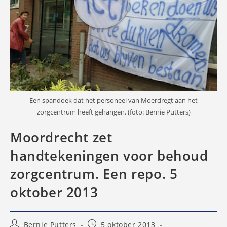
Een spandoek dat het personeel van Moerdregt aan het
zorgcentrum heeft gehangen. (foto: Bernie Putters)
Moordrecht zet
handtekeningen voor behoud
zorgcentrum. Een repo. 5
oktober 2013
Bericht
Bericht
Bernie Putters
5 oktober 2013