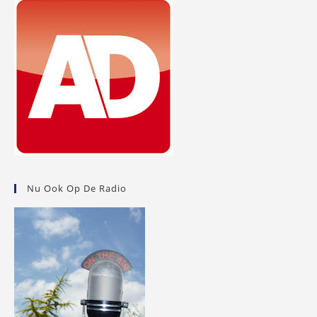
Nu Ook Op De Radio