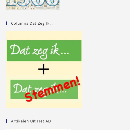
Columns Dat Zeg Ik…
Artikelen Uit Het AD