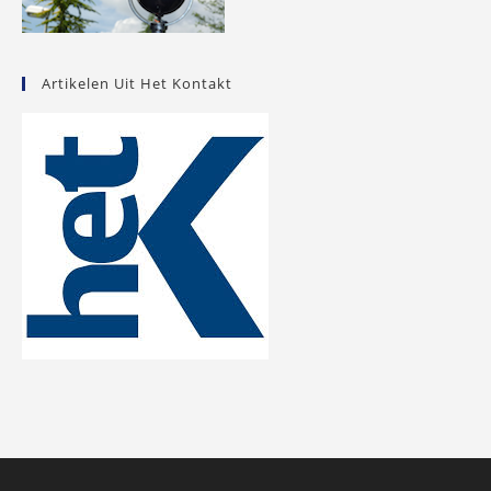
Artikelen Uit Het Kontakt