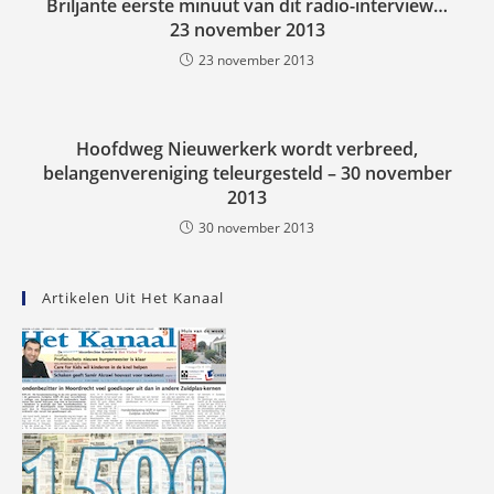
Briljante eerste minuut van dit radio-interview…
23 november 2013
23 november 2013
Hoofdweg Nieuwerkerk wordt verbreed,
belangenvereniging teleurgesteld – 30 november
2013
30 november 2013
Artikelen Uit Het Kanaal