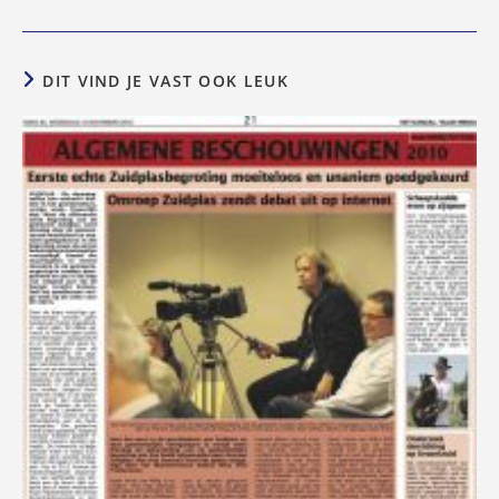
DIT VIND JE VAST OOK LEUK