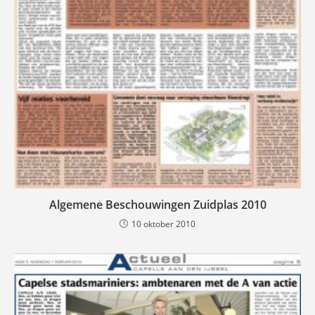
Algemene Beschouwingen Zuidplas 2010
10 oktober 2010