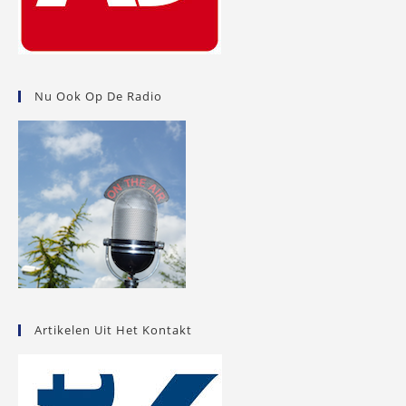
Nu Ook Op De Radio
Artikelen Uit Het Kontakt