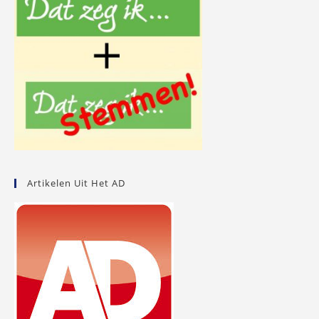
Artikelen Uit Het AD