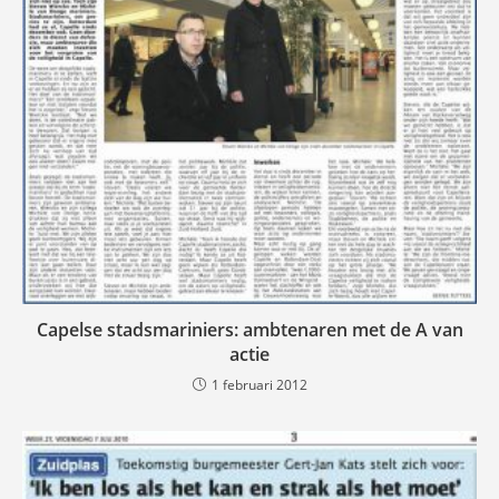
Capelse stadsmariniers: ambtenaren met de A van
actie
1 februari 2012