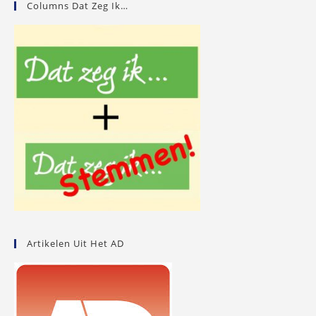
Columns Dat Zeg Ik…
Artikelen Uit Het AD