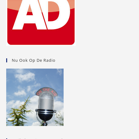
Nu Ook Op De Radio