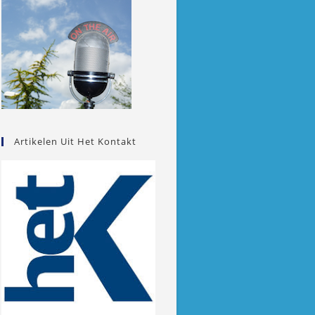
Artikelen Uit Het Kontakt