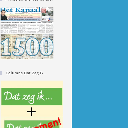
Columns Dat Zeg Ik…