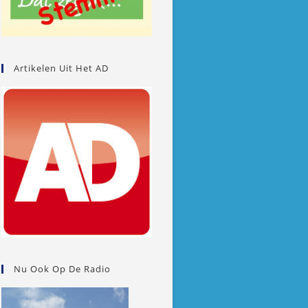
Artikelen Uit Het AD
Nu Ook Op De Radio