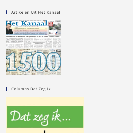
Artikelen Uit Het Kanaal
Columns Dat Zeg Ik…