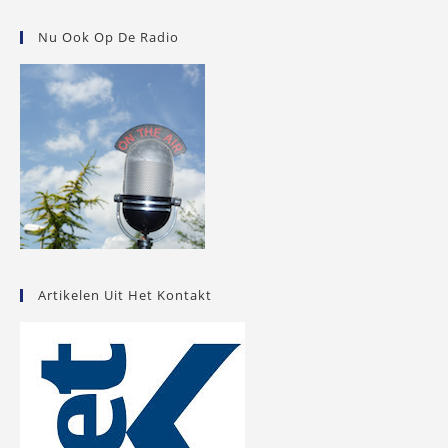
Nu Ook Op De Radio
Artikelen Uit Het Kontakt