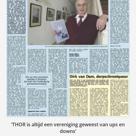
‘THOR is altijd een vereniging geweest van ups en
downs’