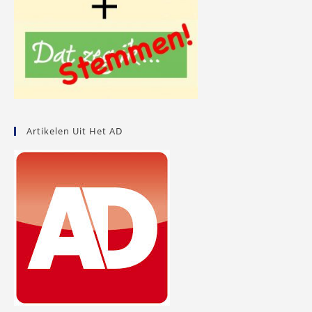
Artikelen Uit Het AD