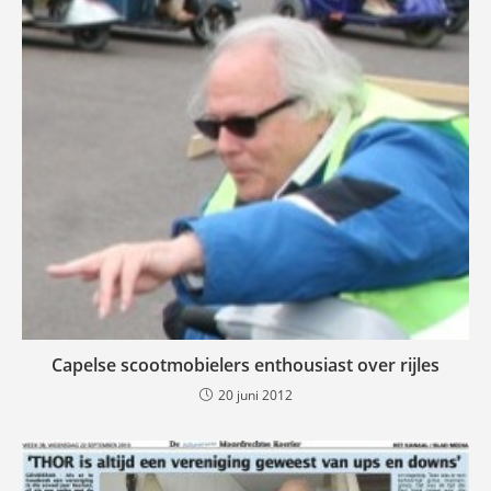
Capelse scootmobielers enthousiast over rijles
20 juni 2012