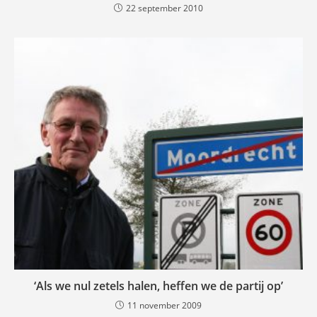
22 september 2010
‘Als we nul zetels halen, heffen we de partij op’
11 november 2009