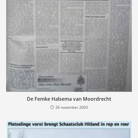
De Femke Halsema van Moordrecht
26 november 2003