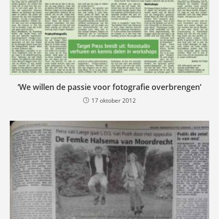
‘We willen de passie voor fotografie overbrengen’
17 oktober 2012