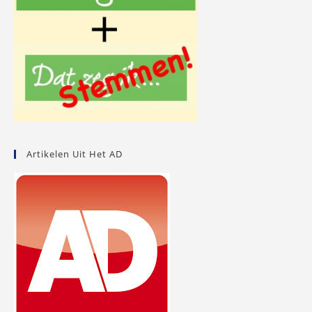
Artikelen Uit Het AD