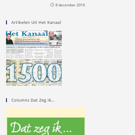
8 december 2010
Artikelen Uit Het Kanaal
Columns Dat Zeg Ik…