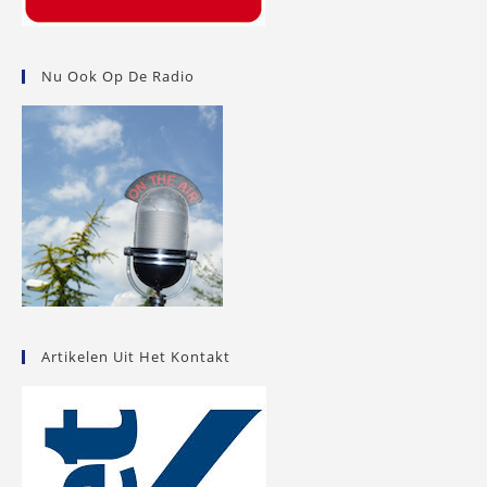
Nu Ook Op De Radio
Artikelen Uit Het Kontakt