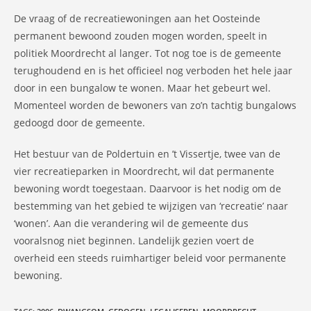
De vraag of de recreatiewoningen aan het Oosteinde
permanent bewoond zouden mogen worden, speelt in
politiek Moordrecht al langer. Tot nog toe is de gemeente
terughoudend en is het officieel nog verboden het hele jaar
door in een bungalow te wonen. Maar het gebeurt wel.
Momenteel worden de bewoners van zo’n tachtig bungalows
gedoogd door de gemeente.
Het bestuur van de Poldertuin en ’t Vissertje, twee van de
vier recreatieparken in Moordrecht, wil dat permanente
bewoning wordt toegestaan. Daarvoor is het nodig om de
bestemming van het gebied te wijzigen van ‘recreatie’ naar
‘wonen’. Aan die verandering wil de gemeente dus
vooralsnog niet beginnen. Landelijk gezien voert de
overheid een steeds ruimhartiger beleid voor permanente
bewoning.