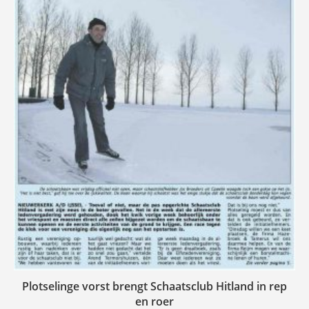
Plotselinge vorst brengt Schaatsclub Hitland in rep
en roer