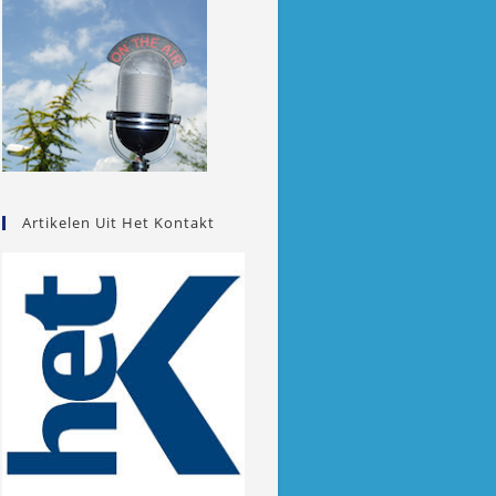
Artikelen Uit Het Kontakt