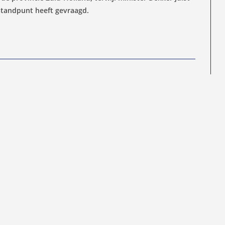
standpunt heeft gevraagd.