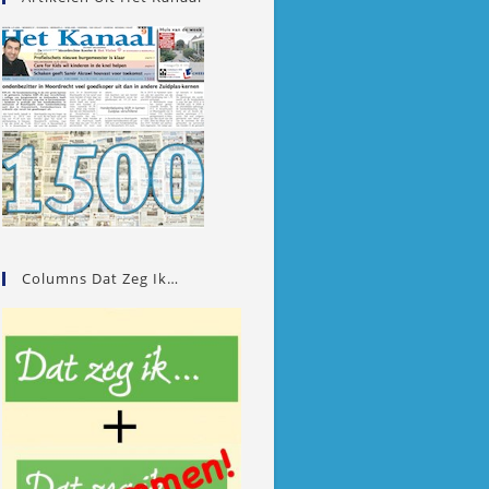
Columns Dat Zeg Ik…