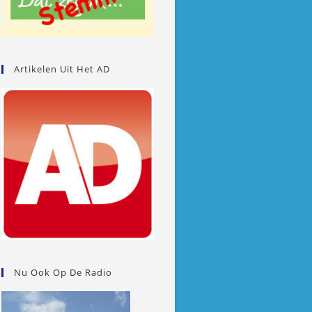
Artikelen Uit Het AD
Nu Ook Op De Radio