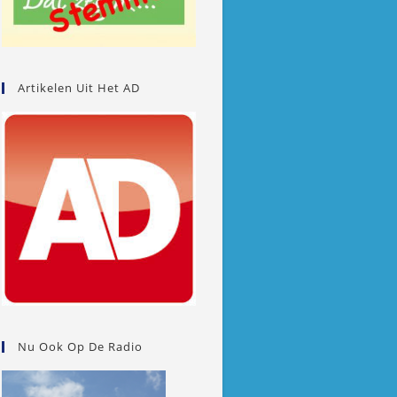
Artikelen Uit Het AD
Nu Ook Op De Radio