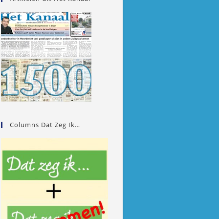
Columns Dat Zeg Ik…