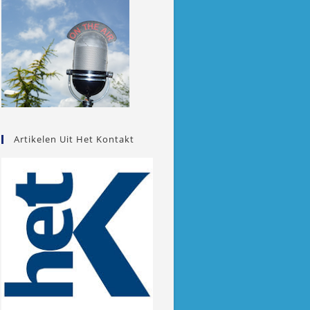
Artikelen Uit Het Kontakt