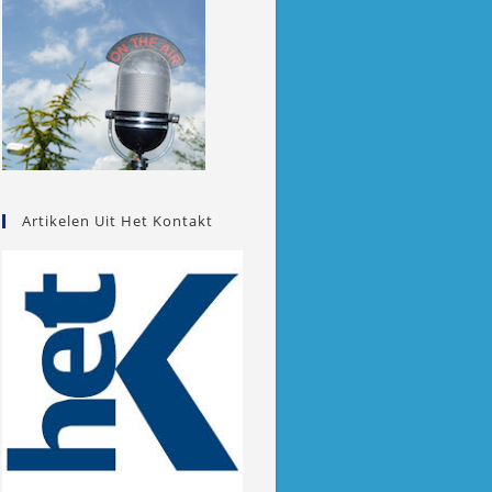
Artikelen Uit Het Kontakt