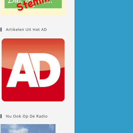
Artikelen Uit Het AD
Nu Ook Op De Radio