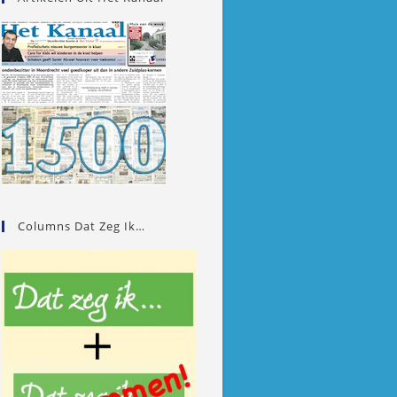
Columns Dat Zeg Ik…