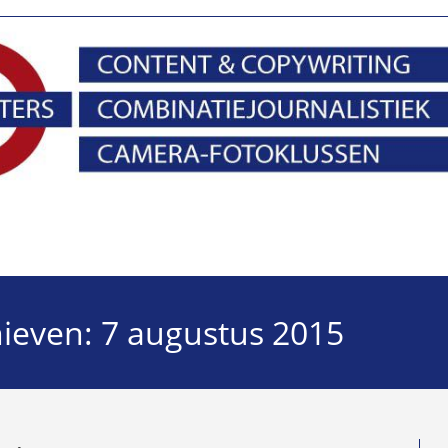
hieven: 7 augustus 2015