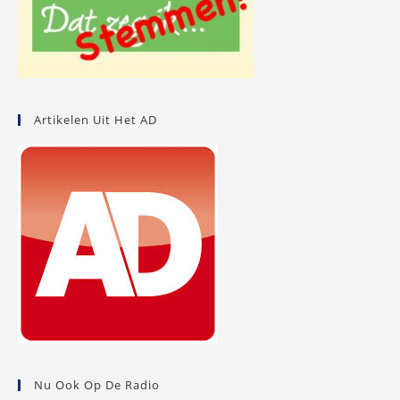
Artikelen Uit Het AD
Nu Ook Op De Radio