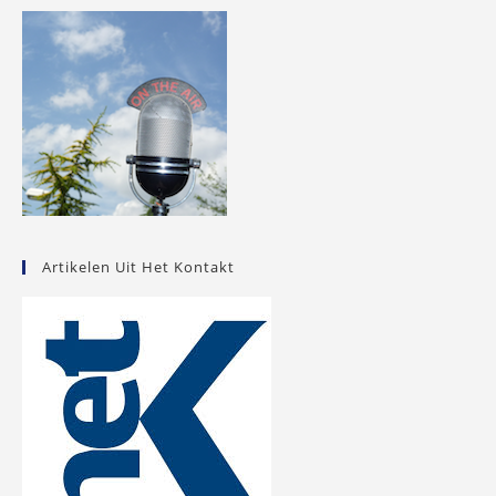
Artikelen Uit Het Kontakt