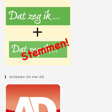
Artikelen Uit Het AD