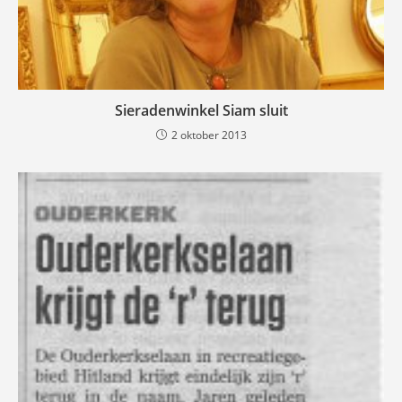
Sieradenwinkel Siam sluit
2 oktober 2013