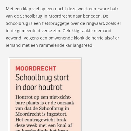
Met een klap viel op een nacht deze week een zware balk
van de Schoolbrug in Moordrecht naar beneden. De
Schoolbrug is een fietsbruggetje over de ringvaart, zoals er
in de gemeente diverse zijn. Gelukkig raakte niemand
gewond. Volgens een omwonende klonk de herrie alsof er
iemand met een rammelende kar langsreed.