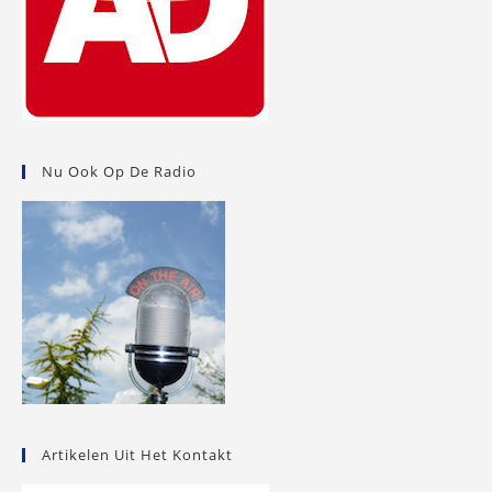
Nu Ook Op De Radio
Artikelen Uit Het Kontakt