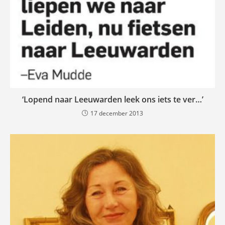
‘Lopend naar Leeuwarden leek ons iets te ver…’
17 december 2013