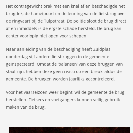
Het contragewicht brak met een knal af en beschadigde het
brugdek, de hameipoort en de leuning van de fietsbrug over
de ringvaart bij de Tulpstraat. De politie sloot de brug direct
af en inmiddels is de ergste schade hersteld. De brug kan
echter voorlopig niet open voor schepen.
Naar aanleiding van de beschadiging heeft Zuidplas
donderdag vijf andere fietsbruggen in de gemeente
geïnspecteerd. Omdat de ‘balansen’ van deze bruggen van
staal zijn, hebben deze geen risico op een breuk, aldus de
gemeente. De bruggen worden jaarlijks gecontroleerd.
Voor het vaarseizoen weer begint, wil de gemeente de brug
herstellen. Fietsers en voetgangers kunnen veilig gebruik
maken van de brug.