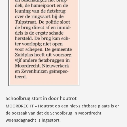
Schoolbrug stort in door houtrot
MOORDRECHT – Houtrot op een niet-zichtbare plaats is er
de oorzaak van dat de Schoolbrug in Moordrecht
woensdagnacht is ingestort.