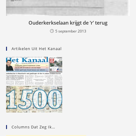
Ouderkerkselaan krijgt de ‘r’ terug
5 september 2013
Artikelen Uit Het Kanaal
Columns Dat Zeg Ik…