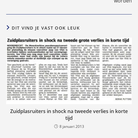
worden
DIT VIND JE VAST OOK LEUK
Zuidplasruiters in shock na tweede verlies in korte
tijd
8 januari 2013