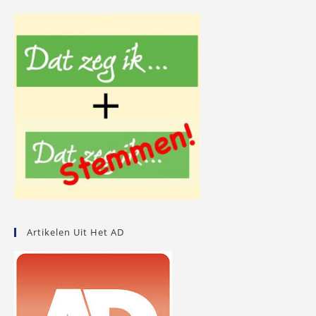
Artikelen Uit Het AD