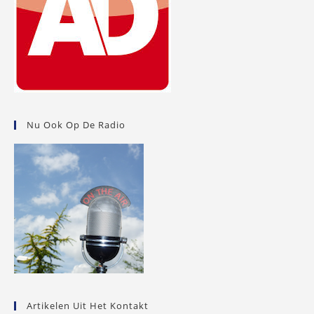
Nu Ook Op De Radio
Artikelen Uit Het Kontakt