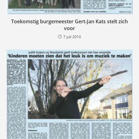
Toekomstig burgemeester Gert-Jan Kats stelt zich
voor
7 juli 2010