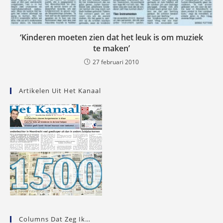
‘Kinderen moeten zien dat het leuk is om muziek
te maken’
27 februari 2010
Artikelen Uit Het Kanaal
Columns Dat Zeg Ik…