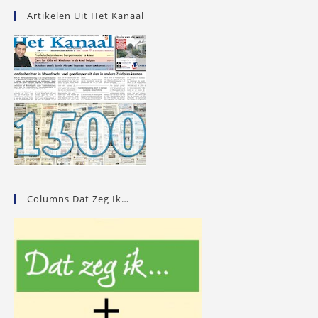
Eerste
Artikelen Uit Het Kanaal
Klasse
Columns Dat Zeg Ik…