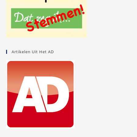
Artikelen Uit Het AD