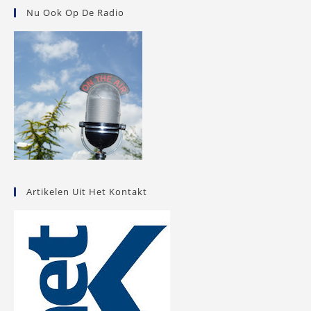
Nu Ook Op De Radio
Artikelen Uit Het Kontakt