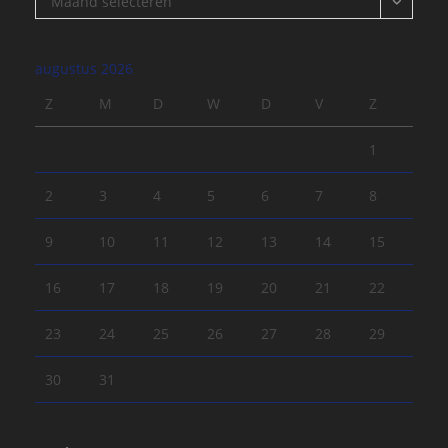
Maand selecteren
augustus 2026
Z
M
D
W
D
V
Z
1
2
3
4
5
6
7
8
9
10
11
12
13
14
15
16
17
18
19
20
21
22
23
24
25
26
27
28
29
30
31