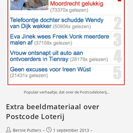
Populair verhaaltje, dat over de Postcodeloterij...
Extra beeldmateriaal over
Postcode Loterij
Bericht
Bericht
Bernie Putters
1 september 2013