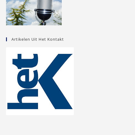
Artikelen Uit Het Kontakt