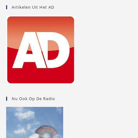
Artikelen Uit Het AD
Nu Ook Op De Radio