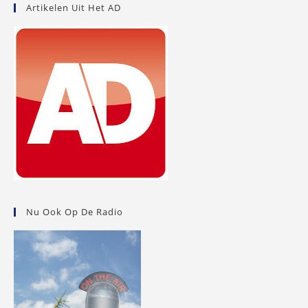
Artikelen Uit Het AD
Nu Ook Op De Radio