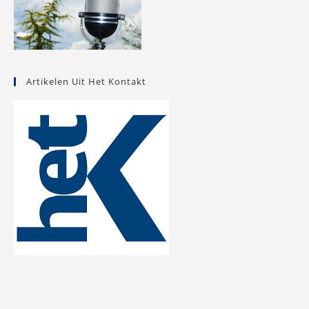
Artikelen Uit Het Kontakt