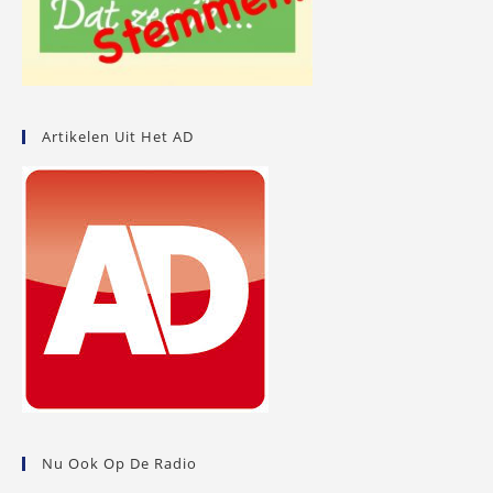
Artikelen Uit Het AD
Nu Ook Op De Radio