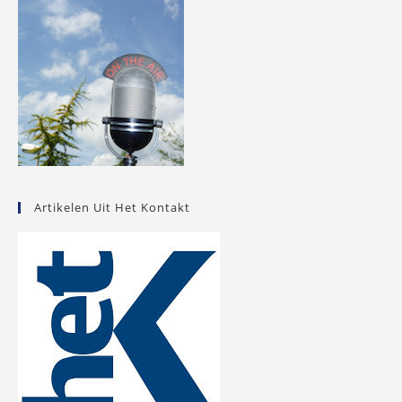
Artikelen Uit Het Kontakt