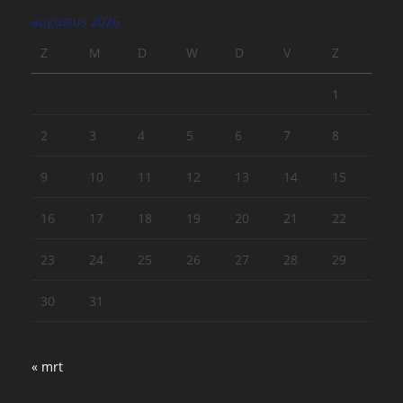
augustus 2026
Z
M
D
W
D
V
Z
1
2
3
4
5
6
7
8
9
10
11
12
13
14
15
16
17
18
19
20
21
22
23
24
25
26
27
28
29
30
31
« mrt