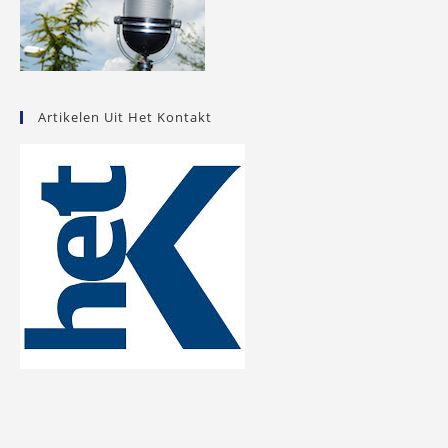
Artikelen Uit Het Kontakt