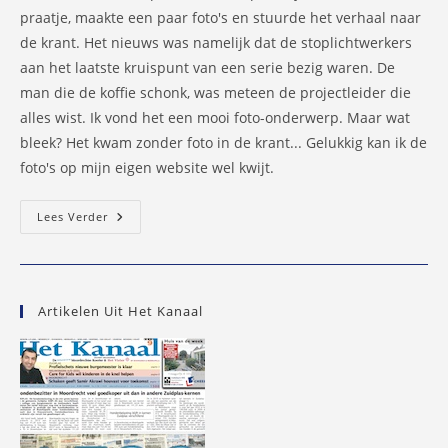
praatje, maakte een paar foto's en stuurde het verhaal naar
de krant. Het nieuws was namelijk dat de stoplichtwerkers
aan het laatste kruispunt van een serie bezig waren. De
man die de koffie schonk, was meteen de projectleider die
alles wist. Ik vond het een mooi foto-onderwerp. Maar wat
bleek? Het kwam zonder foto in de krant... Gelukkig kan ik de
foto's op mijn eigen website wel kwijt.
Stoplichtellende
Lees Verder
Capelle
Ten
Einde
Artikelen Uit Het Kanaal