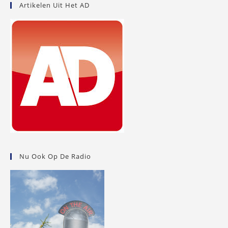
Artikelen Uit Het AD
Nu Ook Op De Radio