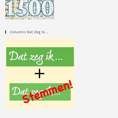
Columns Dat Zeg Ik…