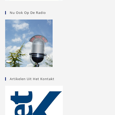
Nu Ook Op De Radio
Artikelen Uit Het Kontakt