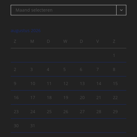
Archief
Maand selecteren
augustus 2026
Z
M
D
W
D
V
Z
1
2
3
4
5
6
7
8
9
10
11
12
13
14
15
16
17
18
19
20
21
22
23
24
25
26
27
28
29
30
31