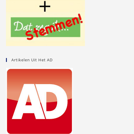
Artikelen Uit Het AD