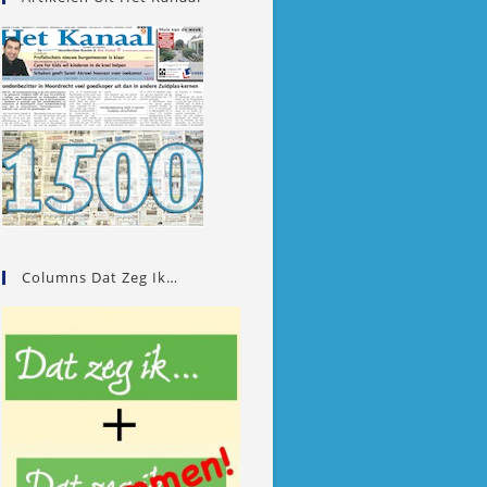
Columns Dat Zeg Ik…