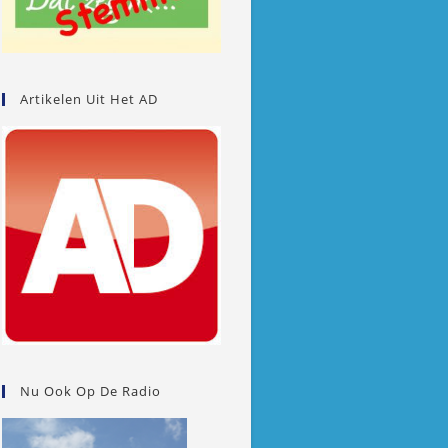
Artikelen Uit Het AD
Nu Ook Op De Radio