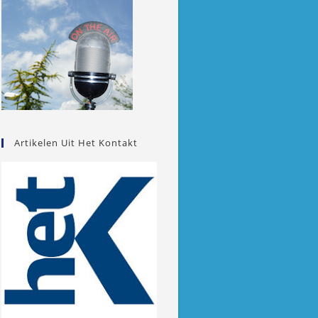
Artikelen Uit Het Kontakt