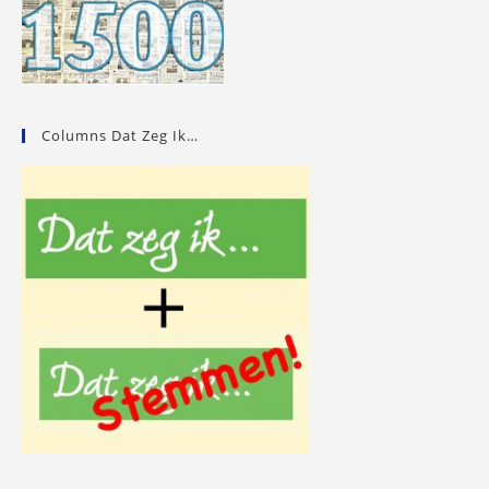
Columns Dat Zeg Ik…