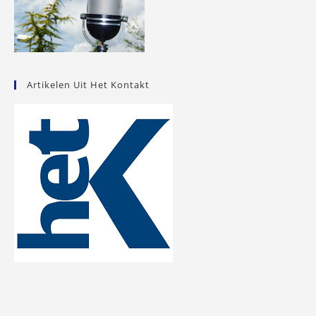
Artikelen Uit Het Kontakt