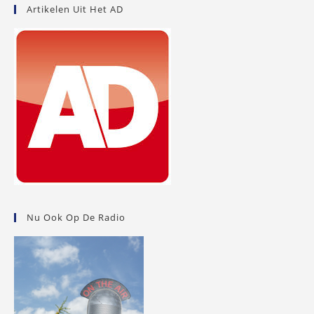
Artikelen Uit Het AD
Nu Ook Op De Radio