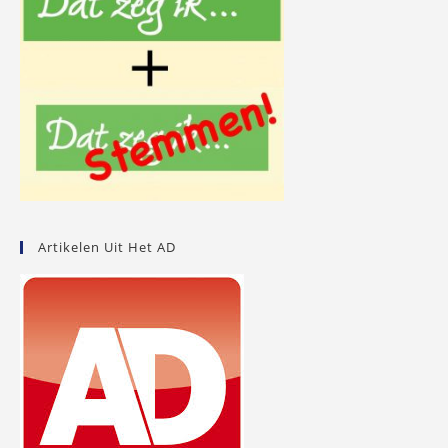
Artikelen Uit Het AD