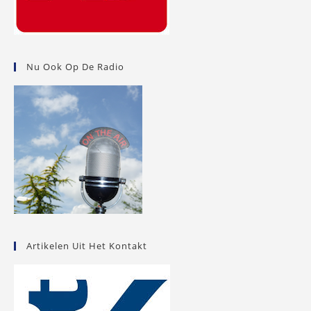
Nu Ook Op De Radio
Artikelen Uit Het Kontakt