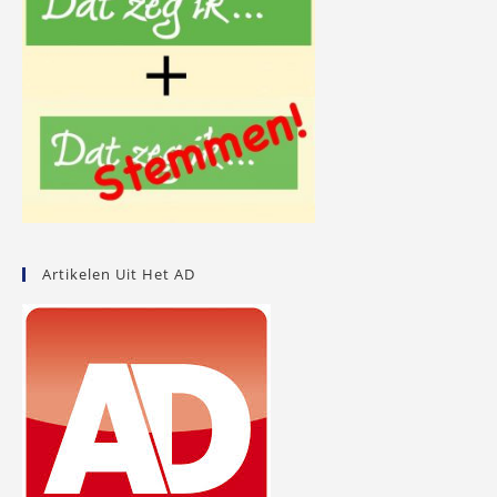
Artikelen Uit Het AD