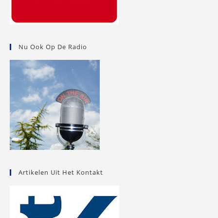
Nu Ook Op De Radio
Artikelen Uit Het Kontakt