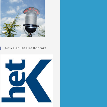
Artikelen Uit Het Kontakt