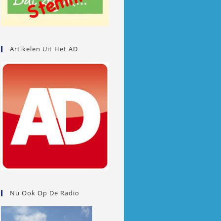
Artikelen Uit Het AD
Nu Ook Op De Radio