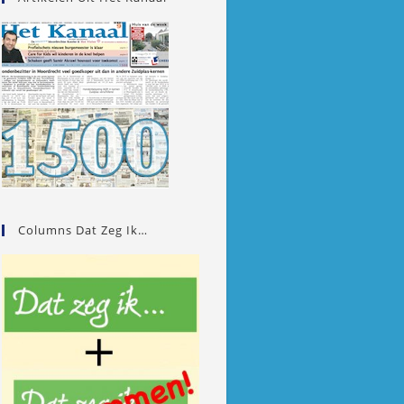
Columns Dat Zeg Ik…