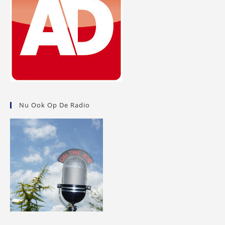
Nu Ook Op De Radio