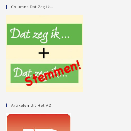
Columns Dat Zeg Ik…
Artikelen Uit Het AD