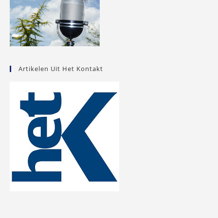
Artikelen Uit Het Kontakt