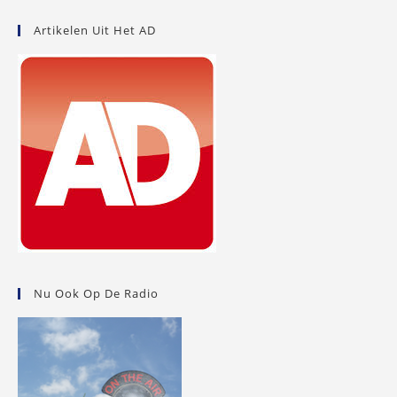
Artikelen Uit Het AD
Nu Ook Op De Radio