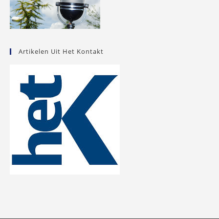
Artikelen Uit Het Kontakt