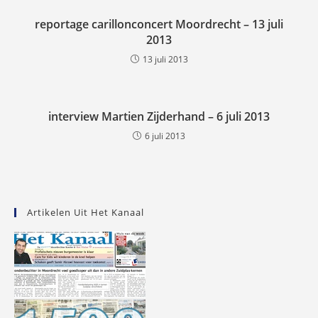
reportage carillonconcert Moordrecht – 13 juli
2013
13 juli 2013
interview Martien Zijderhand – 6 juli 2013
6 juli 2013
Artikelen Uit Het Kanaal