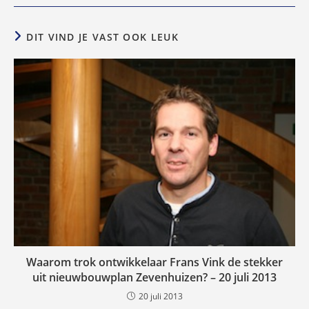
DIT VIND JE VAST OOK LEUK
Waarom trok ontwikkelaar Frans Vink de stekker
uit nieuwbouwplan Zevenhuizen? – 20 juli 2013
20 juli 2013