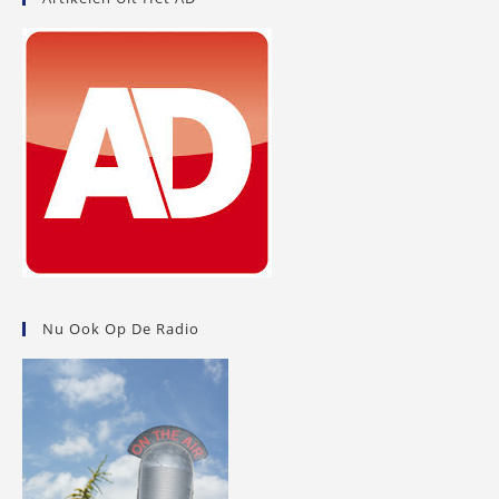
Nu Ook Op De Radio