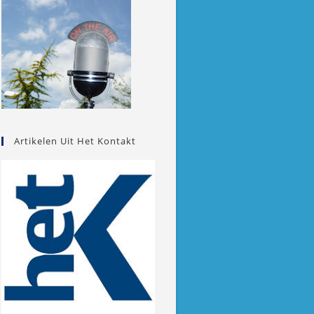
Artikelen Uit Het Kontakt