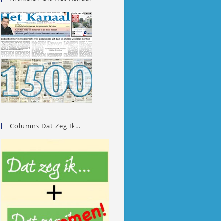
Columns Dat Zeg Ik…