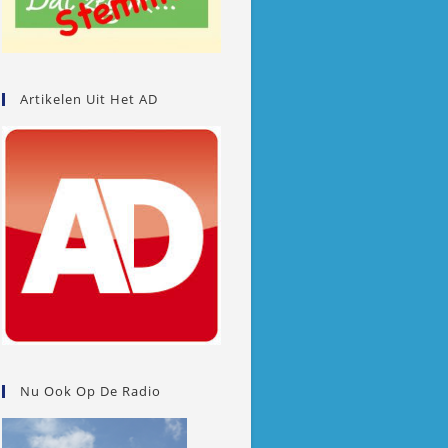
Artikelen Uit Het AD
Nu Ook Op De Radio