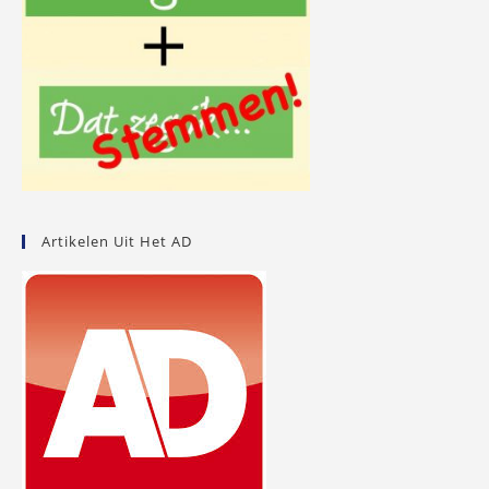
Artikelen Uit Het AD