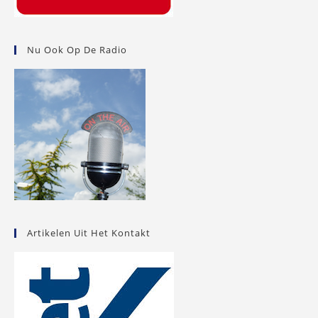
Nu Ook Op De Radio
Artikelen Uit Het Kontakt