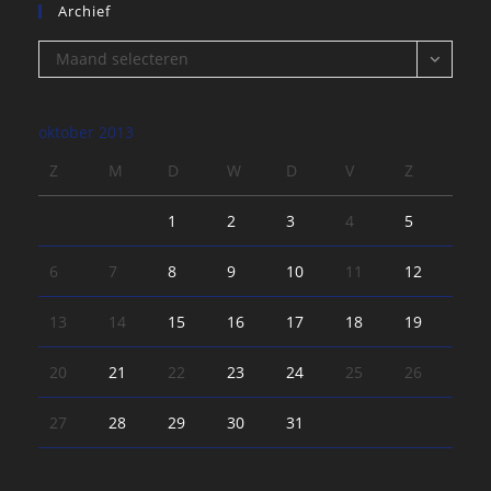
Archief
Archief
Maand selecteren
oktober 2013
Z
M
D
W
D
V
Z
1
2
3
4
5
6
7
8
9
10
11
12
13
14
15
16
17
18
19
20
21
22
23
24
25
26
27
28
29
30
31