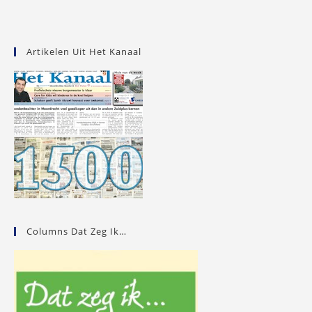
Artikelen Uit Het Kanaal
Columns Dat Zeg Ik…