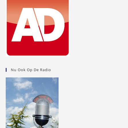
Nu Ook Op De Radio