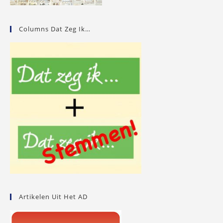
Columns Dat Zeg Ik…
Artikelen Uit Het AD