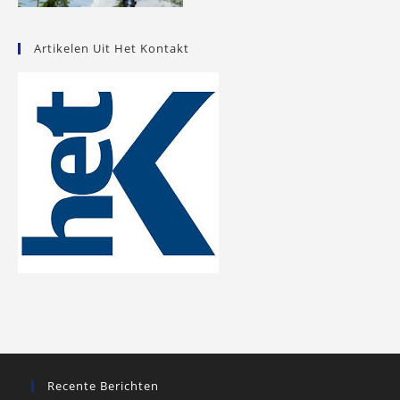
Artikelen Uit Het Kontakt
Recente Berichten