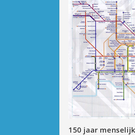
150 jaar menselij