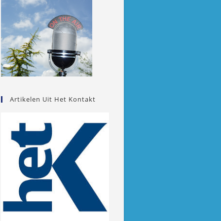
Artikelen Uit Het Kontakt