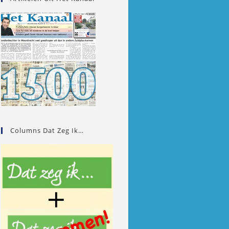
Columns Dat Zeg Ik…