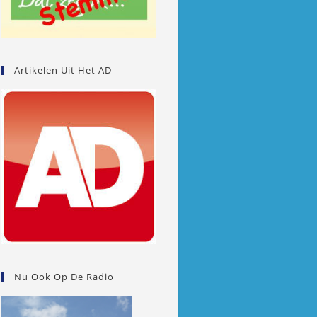
Artikelen Uit Het AD
Nu Ook Op De Radio