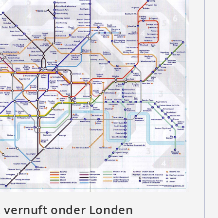
k vernuft onder Londen