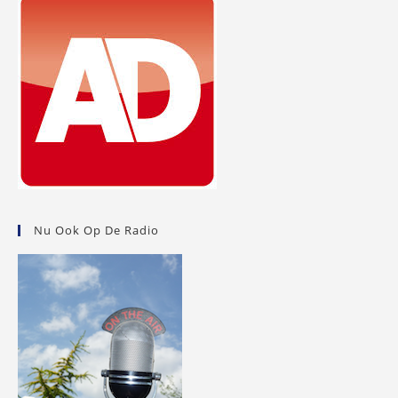
Nu Ook Op De Radio