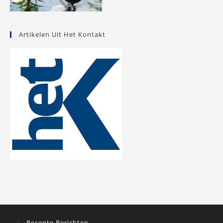
Artikelen Uit Het Kontakt
Recente Berichten