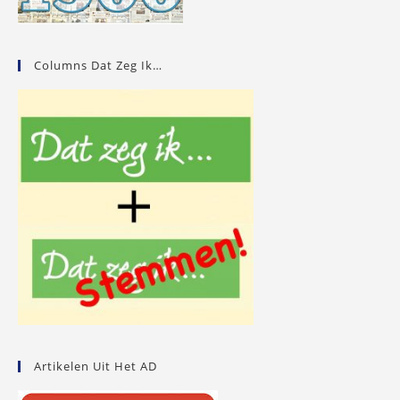
Columns Dat Zeg Ik…
Artikelen Uit Het AD