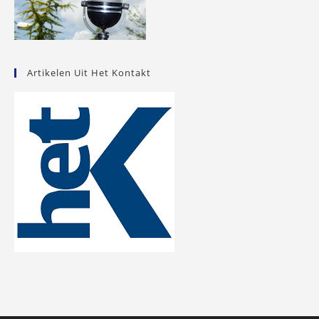
Artikelen Uit Het Kontakt