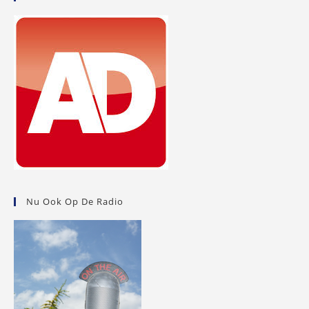
Nu Ook Op De Radio