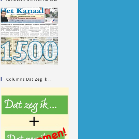
Columns Dat Zeg Ik…