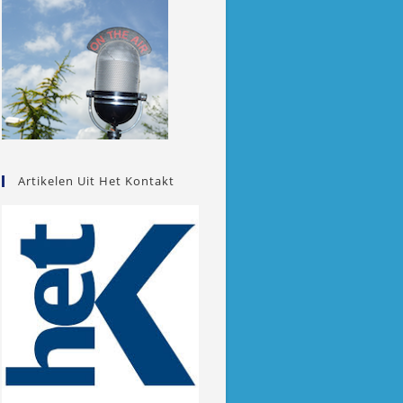
Artikelen Uit Het Kontakt