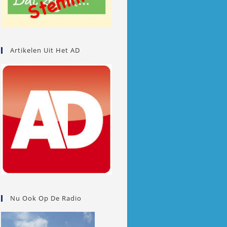
Artikelen Uit Het AD
Nu Ook Op De Radio