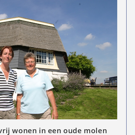
 vrij wonen in een oude molen