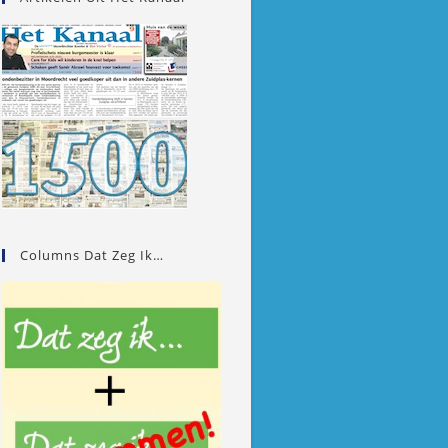
Columns Dat Zeg Ik…