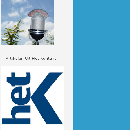
Artikelen Uit Het Kontakt